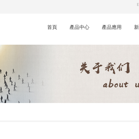
E
首頁
產品中心
產品應用
新