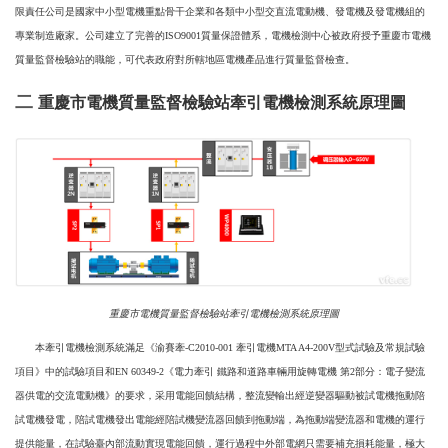
限責任公司是國家中小型電機重點骨干企業和各類中小型交直流電動機、發電機及發電機組的
專業制造廠家。公司建立了完善的ISO9001質量保證體系，電機檢測中心被政府授予重慶市電機
質量監督檢驗站的職能，可代表政府對所轄地區電機產品進行質量監督檢查。
二
重慶市電機質量監督檢驗站牽引電機檢測系統原理圖
重慶市電機質量監督檢驗站牽引電機檢測系統原理圖
本牽引電機檢測系統滿足《渝賽牽-C2010-001 牽引電機MTA A4-200V型式試驗及常規試驗
項目》中的試驗項目和EN 60349-2《電力牽引 鐵路和道路車輛用旋轉電機 第2部分：電子變流
器供電的交流電動機》的要求，采用電能回饋結構，整流變輸出經逆變器驅動被試電機拖動陪
試電機發電，陪試電機發出電能經陪試機變流器回饋到拖動端，為拖動端變流器和電機的運行
提供能量，在試驗臺內部流動實現電能回饋，運行過程中外部電網只需要補充損耗能量，極大