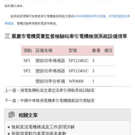
節約運行成本。
如系統原理圖可知整套牽引電機檢測系統主要由
WP4000變頻功率分析儀
、
SP系列變頻功率
傳感器
、電機試驗專用變頻電源等構成。
三
重慶市電機質量監督檢驗站牽引電機檢測系統設備清單
測點
設備名稱
型號
數量
備注
SP1
變頻功率傳感器
SP112401C
3
SP2
變頻功率傳感器
SP112401C
3
變頻功率分析儀
WP4000
1
上一篇：
湘電集團軌道交通交流牽引傳動系統試驗室
下一篇：
中國中車株洲電機牽引電機國家認可實驗室
相關文章
無刷直流電機構成及工作原理詳解
新能源電動汽車電池基本參數