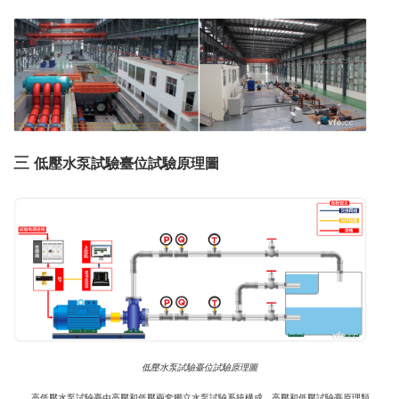
三
低壓水泵試驗臺位試驗原理圖
低壓水泵試驗臺位試驗原理圖
高低壓水泵試驗臺由高壓和低壓兩套獨立水泵試驗系統構成，高壓和低壓試驗臺原理類