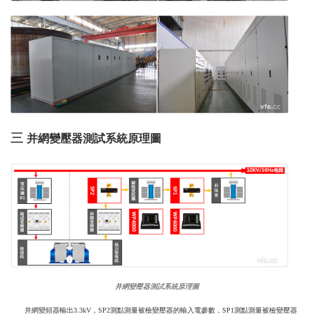
三
并網變壓器測試系統原理圖
并網變壓器測試系統原理圖
并網變頻器輸出
3.3kV，SP2測點測量被檢變壓器的輸入電參數，
SP1測點測量被檢變壓器