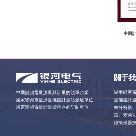
中國計
關于我
湖南銀河
中國變頻電量測量與計量的領軍企業
國家變頻電量測量儀器計量站創建單位
量儀器計
國家變頻電量計量標準器的研制單位
率分析儀
器、變頻功
虛擬儀器