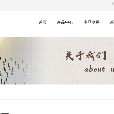
E
首頁
產品中心
產品應用
新