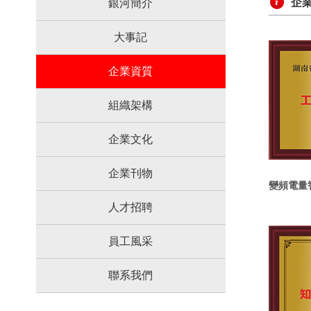
企
銀河簡介
大事記
企業資質
組織架構
企業文化
企業刊物
變頻電
人才招聘
員工風采
聯系我們