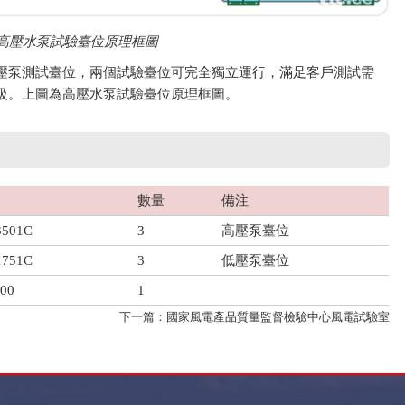
高壓水泵試驗臺位原理框圖
泵測試臺位，兩個試驗臺位可完全獨立運行，滿足客戶測試需
級。上圖為高壓水泵試驗臺位原理框圖。
數量
備注
3501C
3
高壓泵臺位
1751C
3
低壓泵臺位
00
1
下一篇：
國家風電產品質量監督檢驗中心風電試驗室