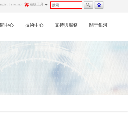
nglish
|
sitemap
|
在線工具
聞中心
技術中心
支持與服務
關于銀河