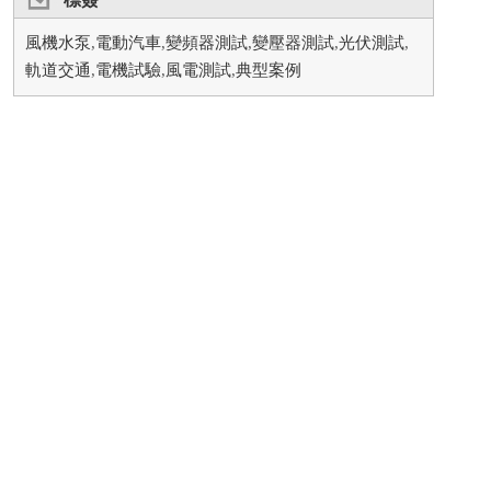
風機水泵
,
電動汽車
,
變頻器測試
,
變壓器測試
,
光伏測試
,
軌道交通
,
電機試驗
,
風電測試
,
典型案例