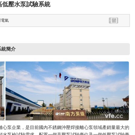
高低壓水泵試驗系統
河電氣
系統簡介
心泵企業，是目前國內不銹鋼沖壓焊接離心泵領域產銷量最大的
頻水泵檢試驗需求，配置一個高壓泵試驗臺位及一個低壓泵試驗臺