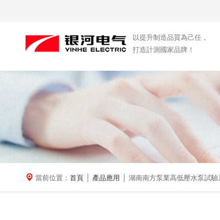
以提升制造品質為己任，
打造計測國家品牌！
當前位置：
首頁
│
產品應用
│ 湖南南方泵業高低壓水泵試驗