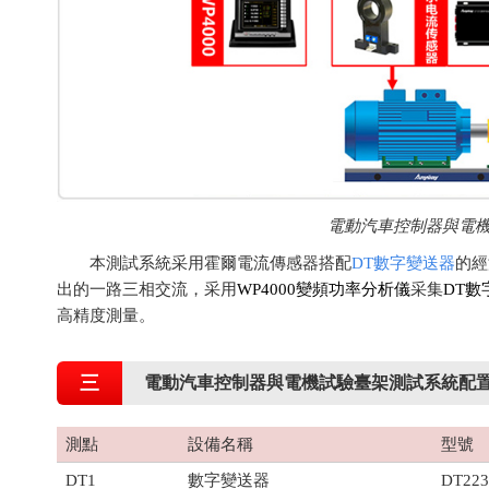
電動汽車控制器與電
本測試系統采用霍爾電流傳感器搭配
DT數字變送器
的經
出的一路三相交流，采用
WP4000變頻功率分析儀
采集
DT數
高精度測量。
三
電動汽車控制器與電機試驗臺架測試系統配
測點
設備名稱
型號
DT1
數字變送器
DT22