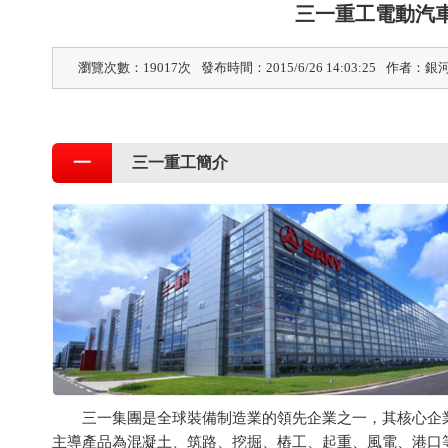
三一重工電動汽
瀏覽次數：19017次
發布時間：2015/6/26 14:03:25
作者：銀
一
三一重工簡介
三一集團是全球裝備制造業的領先企業之一，其核心企業
主導產品為混凝土、筑路、挖掘、樁工、起重、風電、港口