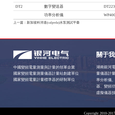
DT2
數字變送器
DT22
功率分析儀
WP40
上一篇：
新加坡科沛達(calpeda)水泵測試平臺
關于我
湖南銀河
中國變頻電量測量與計量的領軍企業
國家變頻電量測量儀器計量站創建單位
量儀器計
國家變頻電量計量標準器的研制單位
率分析儀
器、變頻功
虛擬儀器
Copyright 2010-