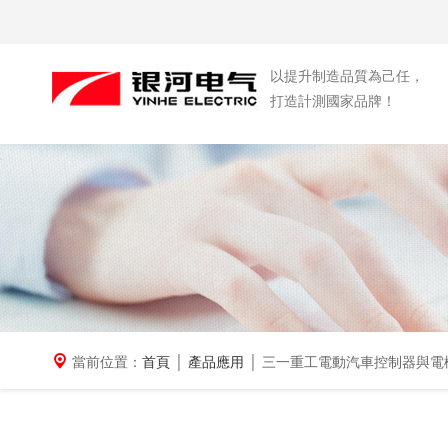
以提升制造品質為己任，
打造計測國家品牌！
當前位置：
首頁
│
產品應用
│ 三一重工電動汽車控制器與電