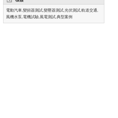
電動汽車
,
變頻器測試
,
變壓器測試
,
光伏測試
,
軌道交通
,
風機水泵
,
電機試驗
,
風電測試
,
典型案例