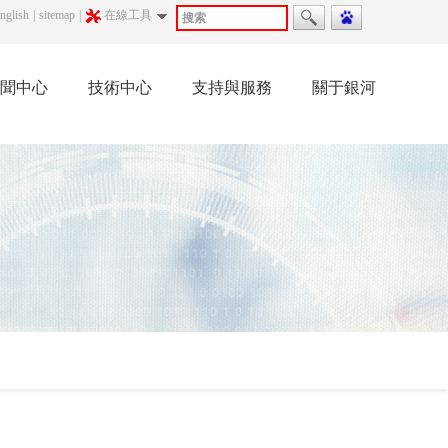
nglish
|
sitemap
|
在線工具
聞中心
技術中心
支持與服務
關于銀河