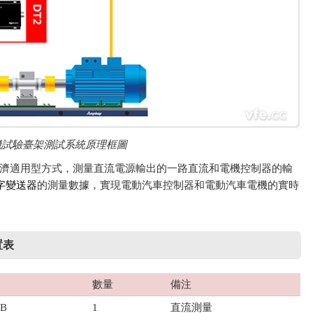
機試驗臺架測試系統原理框圖
濟適用型方式，測量直流電源輸出的一路直流和電機控制器的輸
字變送器
的測量數據，實現電動汽車控制器和電動汽車電機的實時
置表
數量
備注
3B
1
直流測量