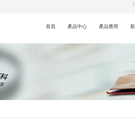
E
首頁
產品中心
產品應用
新